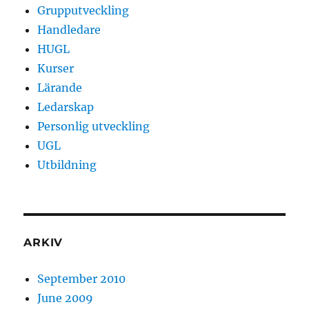
Grupputveckling
Handledare
HUGL
Kurser
Lärande
Ledarskap
Personlig utveckling
UGL
Utbildning
ARKIV
September 2010
June 2009