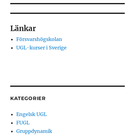
Länkar
Försvarshögskolan
UGL-kurser i Sverige
KATEGORIER
Engelsk UGL
FUGL
Gruppdynamik