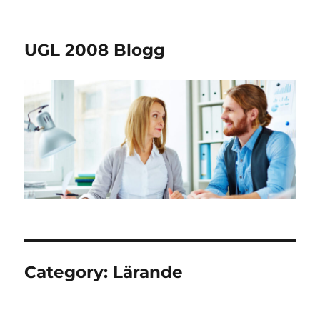
UGL 2008 Blogg
Category:
Lärande