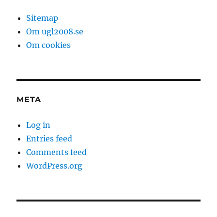
Sitemap
Om ugl2008.se
Om cookies
META
Log in
Entries feed
Comments feed
WordPress.org