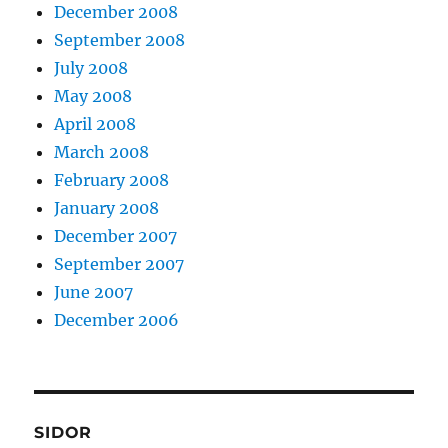
December 2008
September 2008
July 2008
May 2008
April 2008
March 2008
February 2008
January 2008
December 2007
September 2007
June 2007
December 2006
SIDOR