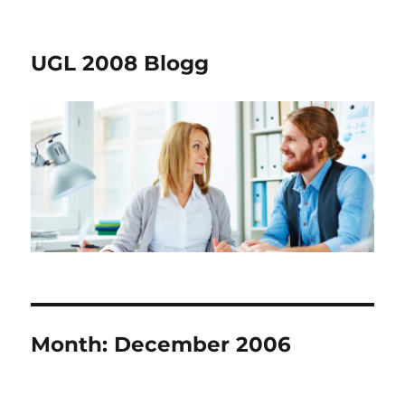
UGL 2008 Blogg
Month:
December 2006