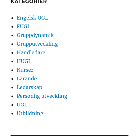
KATEGORIER
Engelsk UGL
FUGL
Gruppdynamik
Grupputveckling
Handledare
HUGL
Kurser
Lärande
Ledarskap
Personlig utveckling
UGL
Utbildning