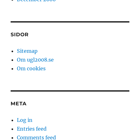
SIDOR
Sitemap
Om ugl2008.se
Om cookies
META
Log in
Entries feed
Comments feed