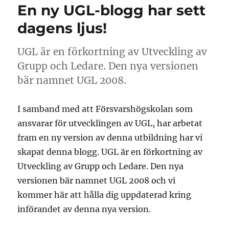
En ny UGL-blogg har sett
dagens ljus!
UGL är en förkortning av Utveckling av
Grupp och Ledare. Den nya versionen
bär namnet UGL 2008.
I samband med att Försvarshögskolan som
ansvarar för utvecklingen av UGL, har arbetat
fram en ny version av denna utbildning har vi
skapat denna blogg. UGL är en förkortning av
Utveckling av Grupp och Ledare. Den nya
versionen bär namnet UGL 2008 och vi
kommer här att hålla dig uppdaterad kring
införandet av denna nya version.