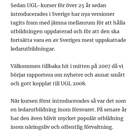
Sedan UGL-kurser för över 25 år sedan
introducerades i Sverige har nya versioner
tagits fram med jämna mellanrum för att hålla
utbildningen uppdaterad och för att den ska
fortsätta vara en av Sveriges mest uppskattade
ledarutbildningar.
Välkommen tillbaka hit i mitten på 2007 då vi
börjar rapportera om nyheter och annat smått
och gott kopplat till UGL 2008.
När kursen först introducerades så var det som
en ledarutbildning inom försvaret. På senare år
har den även blivit mycket populär utbildning
inom näringsliv och offentlig förvaltning.