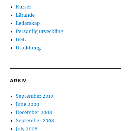
Kurser
Lärande
Ledarskap
Personlig utveckling
UGL
Utbildning
ARKIV
September 2010
June 2009
December 2008
September 2008
July 2008