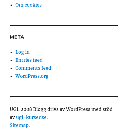
Om cookies
META
Log in
Entries feed
Comments feed
WordPress.org
UGL 2008 Blogg drivs av WordPress med stöd
av
ugl-kurser.se
.
Sitemap
.