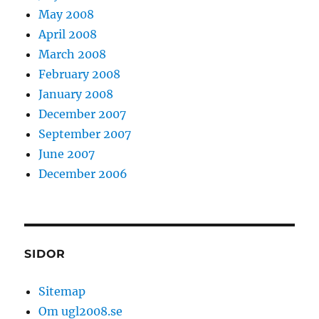
May 2008
April 2008
March 2008
February 2008
January 2008
December 2007
September 2007
June 2007
December 2006
SIDOR
Sitemap
Om ugl2008.se